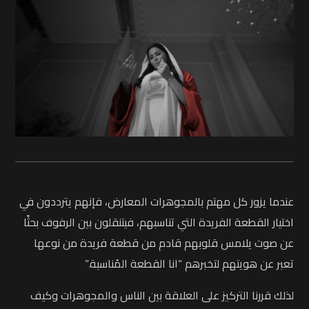
عندما يزور كل مهتم بالمجوهرات المعارض، فإنهم يترددون في
اختيار القطعة الفريدة التي تناسبهم، فيتنقلون بين الرفوف بحثًا
عن صوت يلامس قلوبهم قادم من قطعة فريدة من نوعها
تعبر عن هويتهم لتخبرهم “انا القطعة المُناسبة.”
لذلك قررنا التركيز على العلاقة بين الناس والمجوهرات وكيف