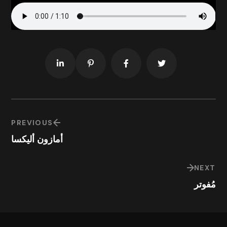
PREVIOUS
أمازون أليكسا
NEXT
مُفوتر