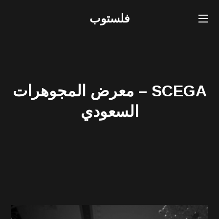
فلستوب
SCEGA – معرض المجوهرات
السعودي