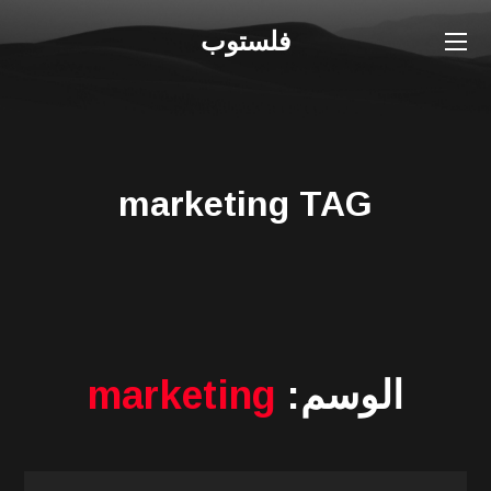
فلستوب
marketing TAG
الوسم:
marketing