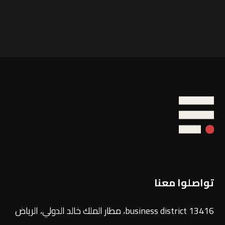
تواصلوا معنا
13416 business district، مطار الملك خالد الدولي، الرياض